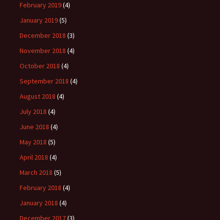
February 2019
(4)
January 2019
(5)
December 2018
(3)
November 2018
(4)
October 2018
(4)
September 2018
(4)
August 2018
(4)
July 2018
(4)
June 2018
(4)
May 2018
(5)
April 2018
(4)
March 2018
(5)
February 2018
(4)
January 2018
(4)
December 2017
(3)