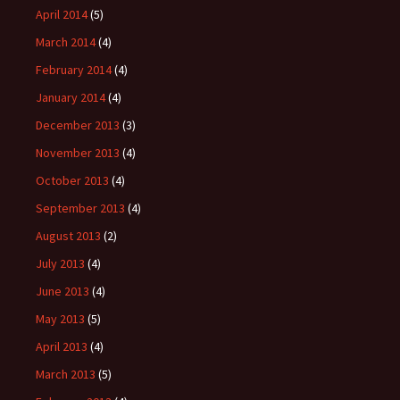
April 2014
(5)
March 2014
(4)
February 2014
(4)
January 2014
(4)
December 2013
(3)
November 2013
(4)
October 2013
(4)
September 2013
(4)
August 2013
(2)
July 2013
(4)
June 2013
(4)
May 2013
(5)
April 2013
(4)
March 2013
(5)