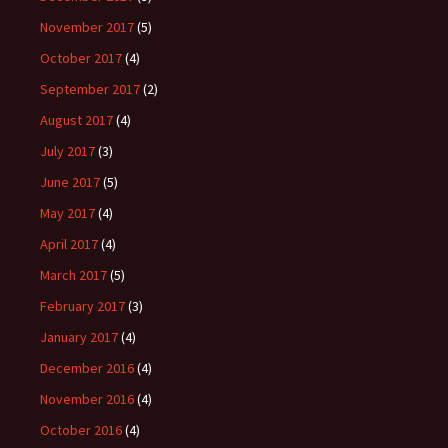
November 2017
(5)
October 2017
(4)
September 2017
(2)
August 2017
(4)
July 2017
(3)
June 2017
(5)
May 2017
(4)
April 2017
(4)
March 2017
(5)
February 2017
(3)
January 2017
(4)
December 2016
(4)
November 2016
(4)
October 2016
(4)