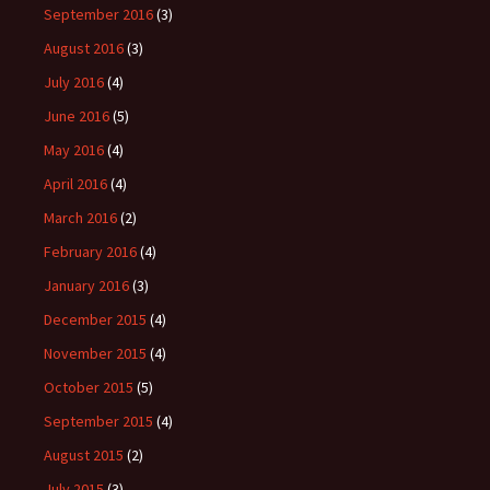
September 2016
(3)
August 2016
(3)
July 2016
(4)
June 2016
(5)
May 2016
(4)
April 2016
(4)
March 2016
(2)
February 2016
(4)
January 2016
(3)
December 2015
(4)
November 2015
(4)
October 2015
(5)
September 2015
(4)
August 2015
(2)
July 2015
(3)