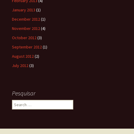
February 2013
(4)
January 2013
(1)
December 2012
(1)
November 2012
(4)
October 2012
(3)
September 2012
(1)
August 2012
(2)
July 2012
(3)
Pesquisar
Search
for: