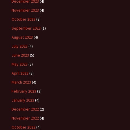
December 2023
(4)
November 2023
(4)
October 2023
(3)
September 2023
(1)
August 2023
(4)
July 2023
(4)
June 2023
(5)
May 2023
(3)
April 2023
(3)
March 2023
(4)
February 2023
(3)
January 2023
(4)
December 2022
(2)
November 2022
(4)
October 2022
(4)