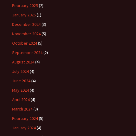
February 2025
(2)
January 2025
(1)
December 2024
(3)
November 2024
(5)
October 2024
(5)
September 2024
(2)
August 2024
(4)
July 2024
(4)
June 2024
(4)
May 2024
(4)
April 2024
(4)
March 2024
(3)
February 2024
(5)
January 2024
(4)