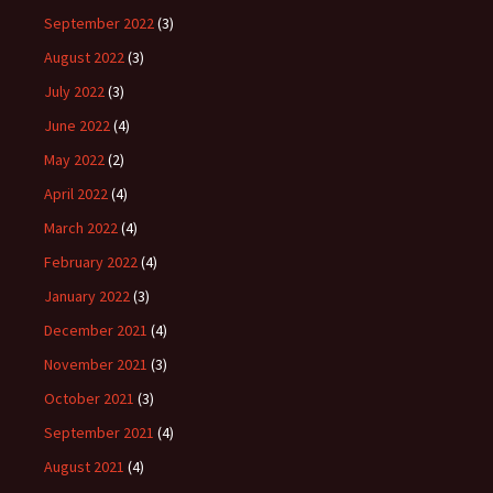
September 2022
(3)
August 2022
(3)
July 2022
(3)
June 2022
(4)
May 2022
(2)
April 2022
(4)
March 2022
(4)
February 2022
(4)
January 2022
(3)
December 2021
(4)
November 2021
(3)
October 2021
(3)
September 2021
(4)
August 2021
(4)