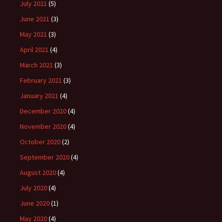
July 2021
(5)
June 2021
(3)
May 2021
(3)
April 2021
(4)
March 2021
(3)
February 2021
(3)
January 2021
(4)
December 2020
(4)
November 2020
(4)
October 2020
(2)
September 2020
(4)
August 2020
(4)
July 2020
(4)
June 2020
(1)
May 2020
(4)