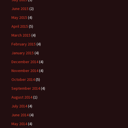
June 2015
(2)
May 2015
(4)
April 2015
(5)
March 2015
(4)
February 2015
(4)
January 2015
(4)
December 2014
(4)
November 2014
(4)
October 2014
(5)
September 2014
(4)
August 2014
(1)
July 2014
(4)
June 2014
(4)
May 2014
(4)