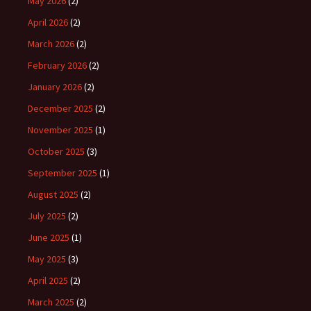
May 2026
(2)
April 2026
(2)
March 2026
(2)
February 2026
(2)
January 2026
(2)
December 2025
(2)
November 2025
(1)
October 2025
(3)
September 2025
(1)
August 2025
(2)
July 2025
(2)
June 2025
(1)
May 2025
(3)
April 2025
(2)
March 2025
(2)