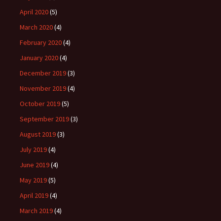
April 2020
(5)
March 2020
(4)
February 2020
(4)
January 2020
(4)
December 2019
(3)
November 2019
(4)
October 2019
(5)
September 2019
(3)
August 2019
(3)
July 2019
(4)
June 2019
(4)
May 2019
(5)
April 2019
(4)
March 2019
(4)