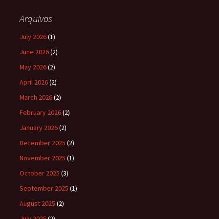
Arquivos
July 2026
(1)
June 2026
(2)
May 2026
(2)
April 2026
(2)
March 2026
(2)
February 2026
(2)
January 2026
(2)
December 2025
(2)
November 2025
(1)
October 2025
(3)
September 2025
(1)
August 2025
(2)
July 2025
(2)