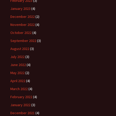
February 2023
(3)
January 2023
(4)
December 2022
(2)
November 2022
(4)
October 2022
(4)
September 2022
(3)
August 2022
(3)
July 2022
(3)
June 2022
(4)
May 2022
(2)
April 2022
(4)
March 2022
(4)
February 2022
(4)
January 2022
(3)
December 2021
(4)