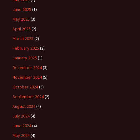
June 2025
(1)
May 2025
(3)
April 2025
(2)
March 2025
(2)
February 2025
(2)
January 2025
(1)
December 2024
(3)
November 2024
(5)
October 2024
(5)
September 2024
(2)
August 2024
(4)
July 2024
(4)
June 2024
(4)
May 2024
(4)