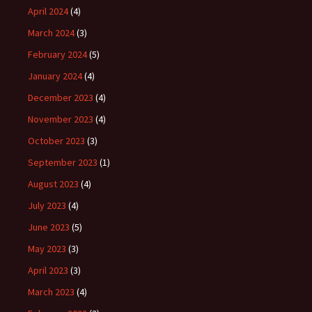
April 2024
(4)
March 2024
(3)
February 2024
(5)
January 2024
(4)
December 2023
(4)
November 2023
(4)
October 2023
(3)
September 2023
(1)
August 2023
(4)
July 2023
(4)
June 2023
(5)
May 2023
(3)
April 2023
(3)
March 2023
(4)