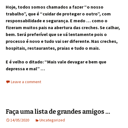
Hoje, todos somos chamados a fazer “o nosso
trabalho”, que é “cuidar de proteger o outro”, com
responsabilidade e segurança. E medo … como o
fizeram muitos pais na abertura das creches. Se calhar,
bem. Será preferível que se vá lentamente pois o
processo é novo e tudo vai ser diferente. Nas creches,
hospitais, restaurantes, praias e tudo o mais.
E é velho o ditado: “Mais vale devagar e bem que
depressa e mal” …
Leave a comment
Faça uma lista de grandes amigos …
14/05/2020
Uncategorized