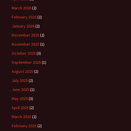
March 2026
(2)
February 2026
(2)
January 2026
(2)
December 2025
(2)
November 2025
(1)
October 2025
(3)
September 2025
(1)
August 2025
(2)
July 2025
(2)
June 2025
(1)
May 2025
(3)
April 2025
(2)
March 2025
(2)
February 2025
(2)