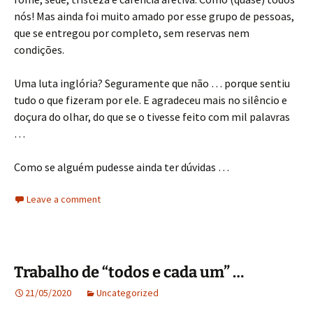
nós! Mas ainda foi muito amado por esse grupo de pessoas,
que se entregou por completo, sem reservas nem
condições.
Uma luta inglória? Seguramente que não … porque sentiu
tudo o que fizeram por ele. E agradeceu mais no silêncio e
doçura do olhar, do que se o tivesse feito com mil palavras
…
Como se alguém pudesse ainda ter dúvidas …
Leave a comment
Trabalho de “todos e cada um” …
21/05/2020
Uncategorized