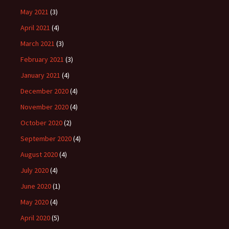
May 2021
(3)
April 2021
(4)
March 2021
(3)
February 2021
(3)
January 2021
(4)
December 2020
(4)
November 2020
(4)
October 2020
(2)
September 2020
(4)
August 2020
(4)
July 2020
(4)
June 2020
(1)
May 2020
(4)
April 2020
(5)