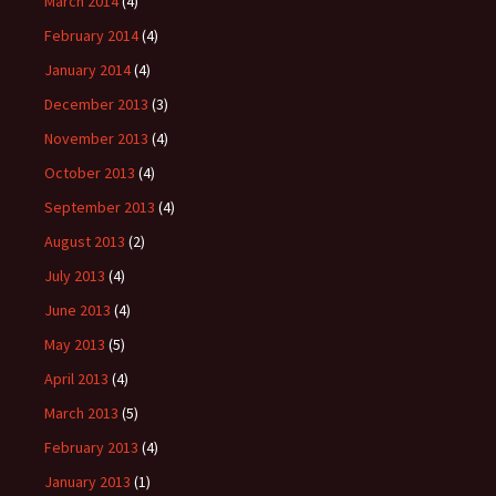
March 2014
(4)
February 2014
(4)
January 2014
(4)
December 2013
(3)
November 2013
(4)
October 2013
(4)
September 2013
(4)
August 2013
(2)
July 2013
(4)
June 2013
(4)
May 2013
(5)
April 2013
(4)
March 2013
(5)
February 2013
(4)
January 2013
(1)