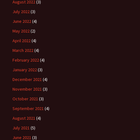
August 2022
(3)
July 2022
(3)
June 2022
(4)
May 2022
(2)
April 2022
(4)
March 2022
(4)
February 2022
(4)
January 2022
(3)
December 2021
(4)
November 2021
(3)
October 2021
(3)
September 2021
(4)
August 2021
(4)
July 2021
(5)
June 2021
(3)