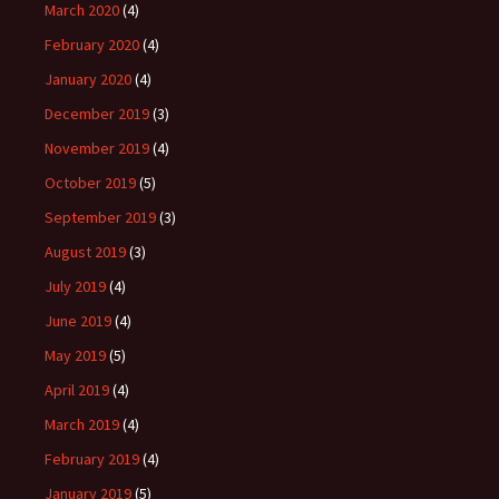
March 2020
(4)
February 2020
(4)
January 2020
(4)
December 2019
(3)
November 2019
(4)
October 2019
(5)
September 2019
(3)
August 2019
(3)
July 2019
(4)
June 2019
(4)
May 2019
(5)
April 2019
(4)
March 2019
(4)
February 2019
(4)
January 2019
(5)