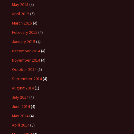
May 2015
(4)
April 2015
(5)
March 2015
(4)
February 2015
(4)
January 2015
(4)
December 2014
(4)
November 2014
(4)
October 2014
(5)
September 2014
(4)
August 2014
(1)
July 2014
(4)
June 2014
(4)
May 2014
(4)
April 2014
(5)