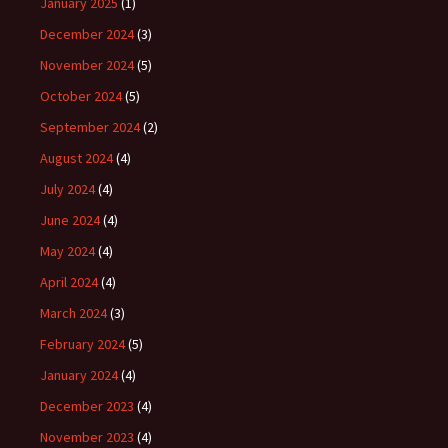
January 2025
(1)
December 2024
(3)
November 2024
(5)
October 2024
(5)
September 2024
(2)
August 2024
(4)
July 2024
(4)
June 2024
(4)
May 2024
(4)
April 2024
(4)
March 2024
(3)
February 2024
(5)
January 2024
(4)
December 2023
(4)
November 2023
(4)