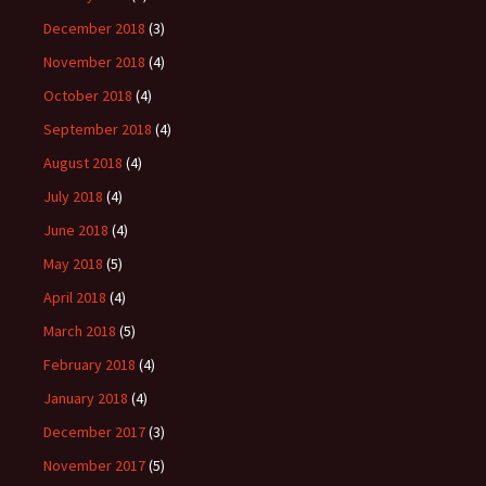
December 2018
(3)
November 2018
(4)
October 2018
(4)
September 2018
(4)
August 2018
(4)
July 2018
(4)
June 2018
(4)
May 2018
(5)
April 2018
(4)
March 2018
(5)
February 2018
(4)
January 2018
(4)
December 2017
(3)
November 2017
(5)