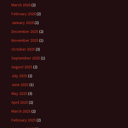
March 2026
(2)
February 2026
(2)
January 2026
(2)
December 2025
(2)
November 2025
(1)
October 2025
(3)
September 2025
(1)
August 2025
(2)
July 2025
(2)
June 2025
(1)
May 2025
(3)
April 2025
(2)
March 2025
(2)
February 2025
(2)