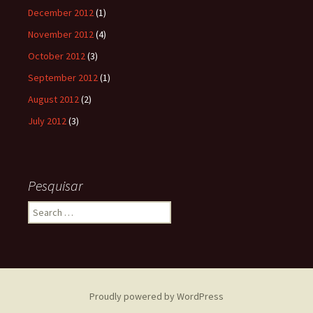
December 2012
(1)
November 2012
(4)
October 2012
(3)
September 2012
(1)
August 2012
(2)
July 2012
(3)
Pesquisar
Search
for:
Proudly powered by WordPress