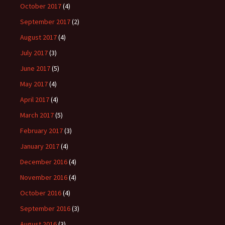
October 2017
(4)
September 2017
(2)
August 2017
(4)
July 2017
(3)
June 2017
(5)
May 2017
(4)
April 2017
(4)
March 2017
(5)
February 2017
(3)
January 2017
(4)
December 2016
(4)
November 2016
(4)
October 2016
(4)
September 2016
(3)
August 2016
(3)