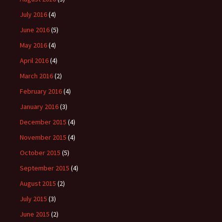
July 2016
(4)
June 2016
(5)
May 2016
(4)
April 2016
(4)
March 2016
(2)
February 2016
(4)
January 2016
(3)
December 2015
(4)
November 2015
(4)
October 2015
(5)
September 2015
(4)
August 2015
(2)
July 2015
(3)
June 2015
(2)