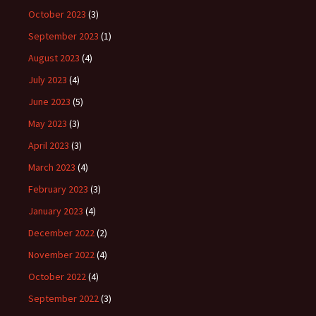
October 2023
(3)
September 2023
(1)
August 2023
(4)
July 2023
(4)
June 2023
(5)
May 2023
(3)
April 2023
(3)
March 2023
(4)
February 2023
(3)
January 2023
(4)
December 2022
(2)
November 2022
(4)
October 2022
(4)
September 2022
(3)