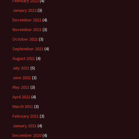
February 2022
(4)
January 2022
(3)
December 2021
(4)
November 2021
(3)
October 2021
(3)
September 2021
(4)
August 2021
(4)
July 2021
(5)
June 2021
(3)
May 2021
(3)
April 2021
(4)
March 2021
(3)
February 2021
(3)
January 2021
(4)
December 2020
(4)