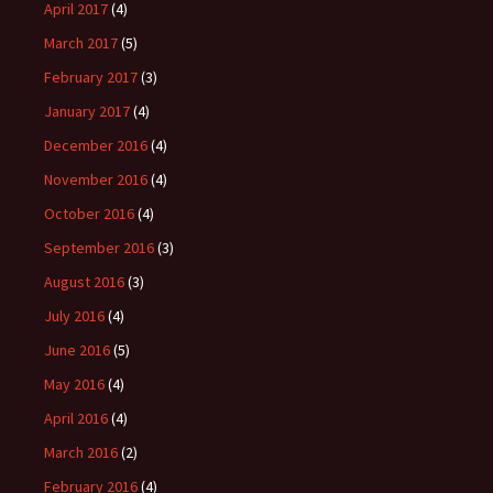
April 2017
(4)
March 2017
(5)
February 2017
(3)
January 2017
(4)
December 2016
(4)
November 2016
(4)
October 2016
(4)
September 2016
(3)
August 2016
(3)
July 2016
(4)
June 2016
(5)
May 2016
(4)
April 2016
(4)
March 2016
(2)
February 2016
(4)