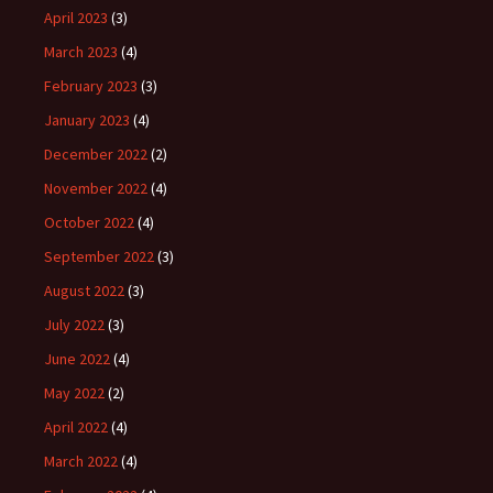
April 2023
(3)
March 2023
(4)
February 2023
(3)
January 2023
(4)
December 2022
(2)
November 2022
(4)
October 2022
(4)
September 2022
(3)
August 2022
(3)
July 2022
(3)
June 2022
(4)
May 2022
(2)
April 2022
(4)
March 2022
(4)