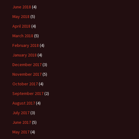
June 2018
(4)
May 2018
(5)
April 2018
(4)
March 2018
(5)
February 2018
(4)
January 2018
(4)
December 2017
(3)
November 2017
(5)
October 2017
(4)
September 2017
(2)
August 2017
(4)
July 2017
(3)
June 2017
(5)
May 2017
(4)