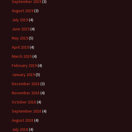
September 2019
(3)
August 2019
(3)
July 2019
(4)
June 2019
(4)
May 2019
(5)
April 2019
(4)
March 2019
(4)
February 2019
(4)
January 2019
(5)
December 2018
(3)
November 2018
(4)
October 2018
(4)
September 2018
(4)
August 2018
(4)
July 2018
(4)