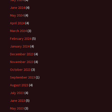
June 2024
(4)
May 2024
(4)
April 2024
(4)
March 2024
(3)
February 2024
(5)
January 2024
(4)
December 2023
(4)
November 2023
(4)
October 2023
(3)
September 2023
(1)
August 2023
(4)
July 2023
(4)
June 2023
(5)
May 2023
(3)