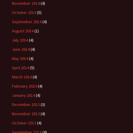
November 2014
(4)
October 2014
(5)
September 2014
(4)
August 2014
(1)
July 2014
(4)
June 2014
(4)
May 2014
(4)
April 2014
(5)
March 2014
(4)
February 2014
(4)
January 2014
(4)
December 2013
(3)
November 2013
(4)
October 2013
(4)
September 2013
(4)