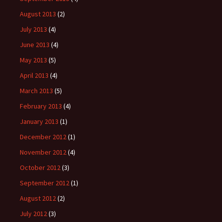
August 2013
(2)
July 2013
(4)
June 2013
(4)
May 2013
(5)
April 2013
(4)
March 2013
(5)
February 2013
(4)
January 2013
(1)
December 2012
(1)
November 2012
(4)
October 2012
(3)
September 2012
(1)
August 2012
(2)
July 2012
(3)