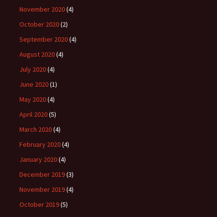
November 2020
(4)
October 2020
(2)
September 2020
(4)
August 2020
(4)
July 2020
(4)
June 2020
(1)
May 2020
(4)
April 2020
(5)
March 2020
(4)
February 2020
(4)
January 2020
(4)
December 2019
(3)
November 2019
(4)
October 2019
(5)