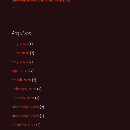
Uma carta que podia ser da Becas
…
Arquivos
July 2026
(1)
June 2026
(2)
May 2026
(2)
April 2026
(2)
March 2026
(2)
February 2026
(2)
January 2026
(2)
December 2025
(2)
November 2025
(1)
October 2025
(3)