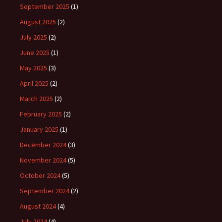
September 2025
(1)
August 2025
(2)
July 2025
(2)
June 2025
(1)
May 2025
(3)
April 2025
(2)
March 2025
(2)
February 2025
(2)
January 2025
(1)
December 2024
(3)
November 2024
(5)
October 2024
(5)
September 2024
(2)
August 2024
(4)
July 2024
(4)