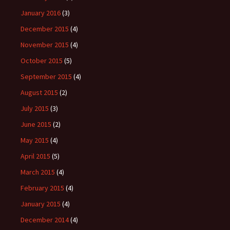
January 2016
(3)
December 2015
(4)
November 2015
(4)
October 2015
(5)
September 2015
(4)
August 2015
(2)
July 2015
(3)
June 2015
(2)
May 2015
(4)
April 2015
(5)
March 2015
(4)
February 2015
(4)
January 2015
(4)
December 2014
(4)