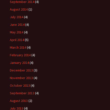
September 2014
(4)
August 2014
(1)
July 2014
(4)
June 2014
(4)
May 2014
(4)
April 2014
(5)
March 2014
(4)
February 2014
(4)
January 2014
(4)
December 2013
(3)
November 2013
(4)
October 2013
(4)
September 2013
(4)
August 2013
(2)
July 2013
(4)