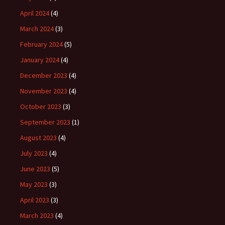
April 2024
(4)
March 2024
(3)
February 2024
(5)
January 2024
(4)
December 2023
(4)
November 2023
(4)
October 2023
(3)
September 2023
(1)
August 2023
(4)
July 2023
(4)
June 2023
(5)
May 2023
(3)
April 2023
(3)
March 2023
(4)