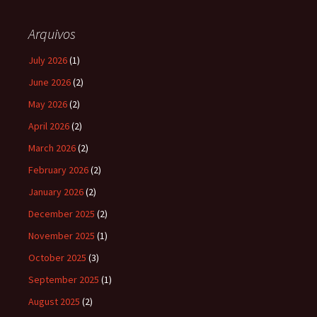
Arquivos
July 2026
(1)
June 2026
(2)
May 2026
(2)
April 2026
(2)
March 2026
(2)
February 2026
(2)
January 2026
(2)
December 2025
(2)
November 2025
(1)
October 2025
(3)
September 2025
(1)
August 2025
(2)