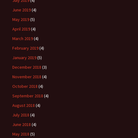
July 2019
(4)
June 2019
(4)
May 2019
(5)
April 2019
(4)
March 2019
(4)
February 2019
(4)
January 2019
(5)
December 2018
(3)
November 2018
(4)
October 2018
(4)
September 2018
(4)
August 2018
(4)
July 2018
(4)
June 2018
(4)
May 2018
(5)