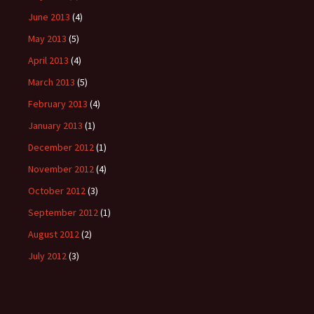
June 2013
(4)
May 2013
(5)
April 2013
(4)
March 2013
(5)
February 2013
(4)
January 2013
(1)
December 2012
(1)
November 2012
(4)
October 2012
(3)
September 2012
(1)
August 2012
(2)
July 2012
(3)