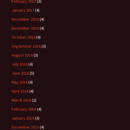
February 2017
(3)
January 2017
(4)
December 2016
(4)
November 2016
(4)
October 2016
(4)
September 2016
(3)
August 2016
(3)
July 2016
(4)
June 2016
(5)
May 2016
(4)
April 2016
(4)
March 2016
(2)
February 2016
(4)
January 2016
(3)
December 2015
(4)