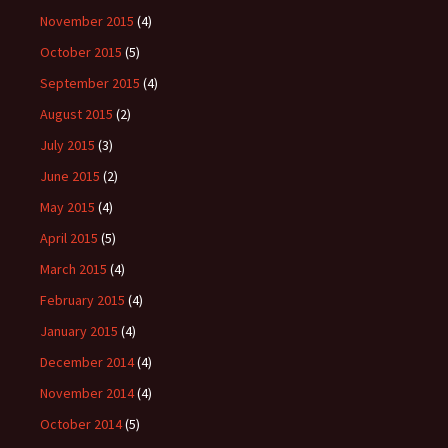
November 2015
(4)
October 2015
(5)
September 2015
(4)
August 2015
(2)
July 2015
(3)
June 2015
(2)
May 2015
(4)
April 2015
(5)
March 2015
(4)
February 2015
(4)
January 2015
(4)
December 2014
(4)
November 2014
(4)
October 2014
(5)