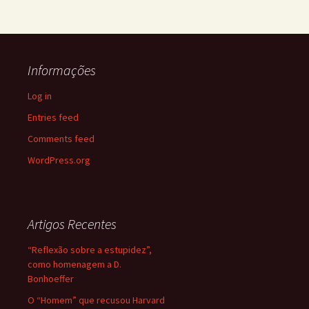
Informações
Log in
Entries feed
Comments feed
WordPress.org
Artigos Recentes
“Reflexão sobre a estupidez”,
como homenagem a D.
Bonhoeffer
O “Homem” que recusou Harvard