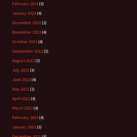
February 2023
(3)
January 2023
(4)
December 2022
(2)
November 2022
(4)
October 2022
(4)
September 2022
(3)
August 2022
(3)
July 2022
(3)
June 2022
(4)
May 2022
(2)
April 2022
(4)
March 2022
(4)
February 2022
(4)
January 2022
(3)
December 2021
(4)