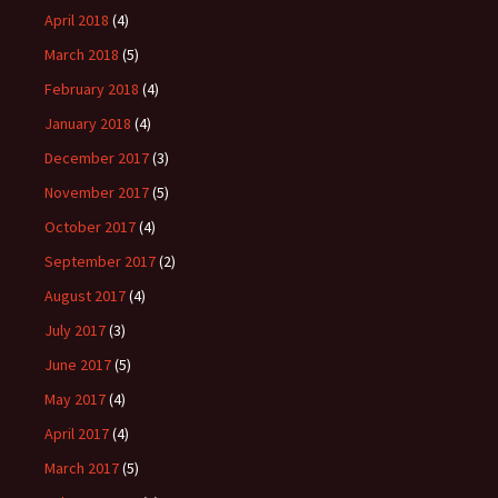
April 2018
(4)
March 2018
(5)
February 2018
(4)
January 2018
(4)
December 2017
(3)
November 2017
(5)
October 2017
(4)
September 2017
(2)
August 2017
(4)
July 2017
(3)
June 2017
(5)
May 2017
(4)
April 2017
(4)
March 2017
(5)