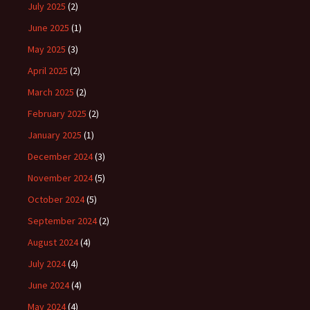
July 2025
(2)
June 2025
(1)
May 2025
(3)
April 2025
(2)
March 2025
(2)
February 2025
(2)
January 2025
(1)
December 2024
(3)
November 2024
(5)
October 2024
(5)
September 2024
(2)
August 2024
(4)
July 2024
(4)
June 2024
(4)
May 2024
(4)