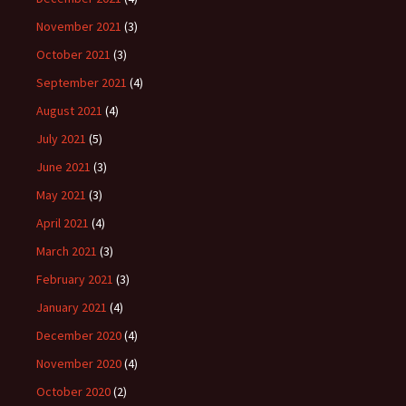
November 2021
(3)
October 2021
(3)
September 2021
(4)
August 2021
(4)
July 2021
(5)
June 2021
(3)
May 2021
(3)
April 2021
(4)
March 2021
(3)
February 2021
(3)
January 2021
(4)
December 2020
(4)
November 2020
(4)
October 2020
(2)