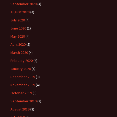
September 2020
(4)
August 2020
(4)
July 2020
(4)
June 2020
(1)
May 2020
(4)
April 2020
(5)
March 2020
(4)
February 2020
(4)
January 2020
(4)
December 2019
(3)
November 2019
(4)
October 2019
(5)
September 2019
(3)
August 2019
(3)