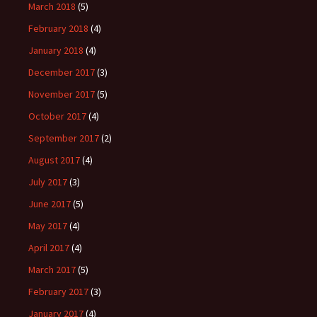
March 2018
(5)
February 2018
(4)
January 2018
(4)
December 2017
(3)
November 2017
(5)
October 2017
(4)
September 2017
(2)
August 2017
(4)
July 2017
(3)
June 2017
(5)
May 2017
(4)
April 2017
(4)
March 2017
(5)
February 2017
(3)
January 2017
(4)