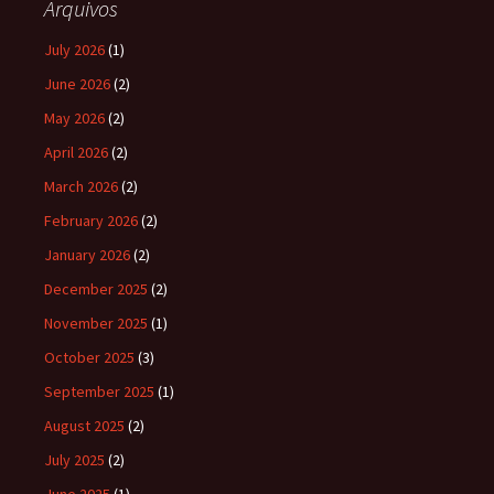
Arquivos
July 2026
(1)
June 2026
(2)
May 2026
(2)
April 2026
(2)
March 2026
(2)
February 2026
(2)
January 2026
(2)
December 2025
(2)
November 2025
(1)
October 2025
(3)
September 2025
(1)
August 2025
(2)
July 2025
(2)