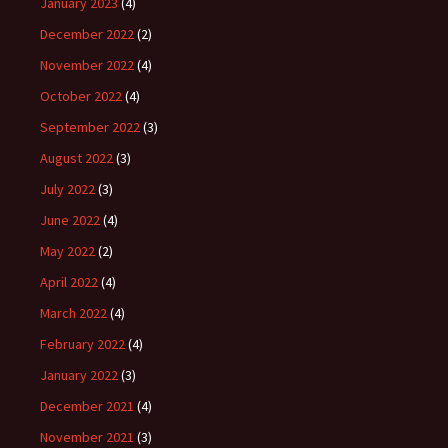
January 2023
(4)
December 2022
(2)
November 2022
(4)
October 2022
(4)
September 2022
(3)
August 2022
(3)
July 2022
(3)
June 2022
(4)
May 2022
(2)
April 2022
(4)
March 2022
(4)
February 2022
(4)
January 2022
(3)
December 2021
(4)
November 2021
(3)