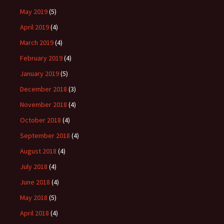
May 2019
(5)
April 2019
(4)
March 2019
(4)
February 2019
(4)
January 2019
(5)
December 2018
(3)
November 2018
(4)
October 2018
(4)
September 2018
(4)
August 2018
(4)
July 2018
(4)
June 2018
(4)
May 2018
(5)
April 2018
(4)