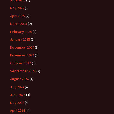
June 2025
(1)
May 2025
(3)
April 2025
(2)
March 2025
(2)
February 2025
(2)
January 2025
(1)
December 2024
(3)
November 2024
(5)
October 2024
(5)
September 2024
(2)
August 2024
(4)
July 2024
(4)
June 2024
(4)
May 2024
(4)
April 2024
(4)