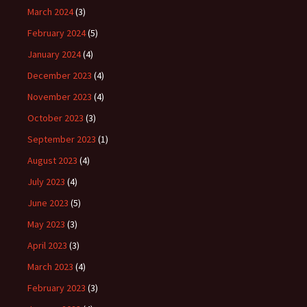
March 2024
(3)
February 2024
(5)
January 2024
(4)
December 2023
(4)
November 2023
(4)
October 2023
(3)
September 2023
(1)
August 2023
(4)
July 2023
(4)
June 2023
(5)
May 2023
(3)
April 2023
(3)
March 2023
(4)
February 2023
(3)