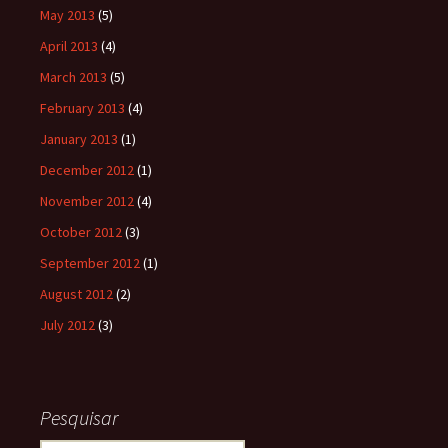
May 2013
(5)
April 2013
(4)
March 2013
(5)
February 2013
(4)
January 2013
(1)
December 2012
(1)
November 2012
(4)
October 2012
(3)
September 2012
(1)
August 2012
(2)
July 2012
(3)
Pesquisar