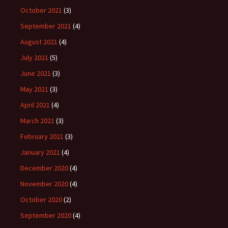
October 2021
(3)
September 2021
(4)
August 2021
(4)
July 2021
(5)
June 2021
(3)
May 2021
(3)
April 2021
(4)
March 2021
(3)
February 2021
(3)
January 2021
(4)
December 2020
(4)
November 2020
(4)
October 2020
(2)
September 2020
(4)