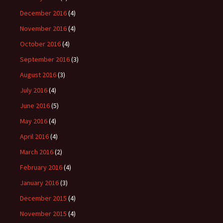
December 2016
(4)
November 2016
(4)
October 2016
(4)
September 2016
(3)
August 2016
(3)
July 2016
(4)
June 2016
(5)
May 2016
(4)
April 2016
(4)
March 2016
(2)
February 2016
(4)
January 2016
(3)
December 2015
(4)
November 2015
(4)