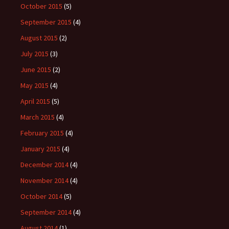
October 2015
(5)
September 2015
(4)
August 2015
(2)
July 2015
(3)
June 2015
(2)
May 2015
(4)
April 2015
(5)
March 2015
(4)
February 2015
(4)
January 2015
(4)
December 2014
(4)
November 2014
(4)
October 2014
(5)
September 2014
(4)
August 2014
(1)