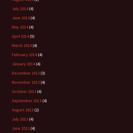
July 2014
(4)
June 2014
(4)
May 2014
(4)
April 2014
(5)
March 2014
(4)
February 2014
(4)
January 2014
(4)
December 2013
(3)
November 2013
(4)
October 2013
(4)
September 2013
(4)
August 2013
(2)
July 2013
(4)
June 2013
(4)