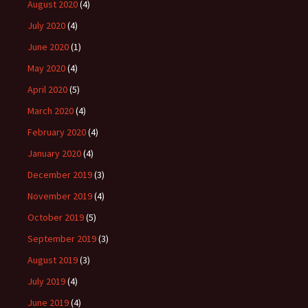
August 2020
(4)
July 2020
(4)
June 2020
(1)
May 2020
(4)
April 2020
(5)
March 2020
(4)
February 2020
(4)
January 2020
(4)
December 2019
(3)
November 2019
(4)
October 2019
(5)
September 2019
(3)
August 2019
(3)
July 2019
(4)
June 2019
(4)