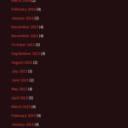
March 2016
(2)
February 2016
(4)
January 2016
(3)
December 2015
(4)
November 2015
(4)
October 2015
(5)
September 2015
(4)
August 2015
(2)
July 2015
(3)
June 2015
(2)
May 2015
(4)
April 2015
(5)
March 2015
(4)
February 2015
(4)
January 2015
(4)