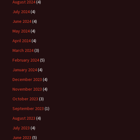
August 2024
(4)
July 2024
(4)
June 2024
(4)
May 2024
(4)
April 2024
(4)
March 2024
(3)
February 2024
(5)
January 2024
(4)
December 2023
(4)
November 2023
(4)
October 2023
(3)
September 2023
(1)
August 2023
(4)
July 2023
(4)
June 2023
(5)