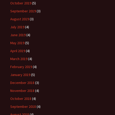
October 2019
(5)
September 2019
(3)
August 2019
(3)
July 2019
(4)
June 2019
(4)
May 2019
(5)
April 2019
(4)
March 2019
(4)
February 2019
(4)
January 2019
(5)
December 2018
(3)
November 2018
(4)
October 2018
(4)
September 2018
(4)
August 2018
(4)