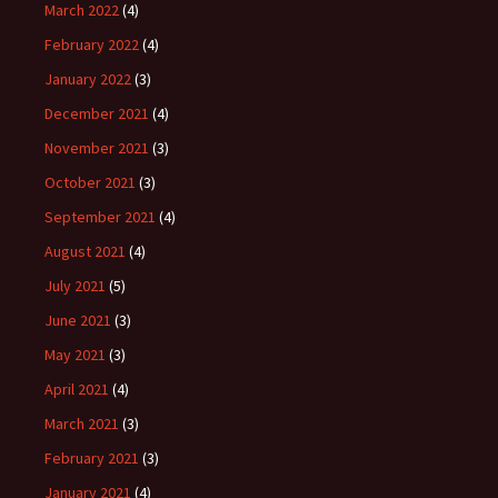
March 2022
(4)
February 2022
(4)
January 2022
(3)
December 2021
(4)
November 2021
(3)
October 2021
(3)
September 2021
(4)
August 2021
(4)
July 2021
(5)
June 2021
(3)
May 2021
(3)
April 2021
(4)
March 2021
(3)
February 2021
(3)
January 2021
(4)