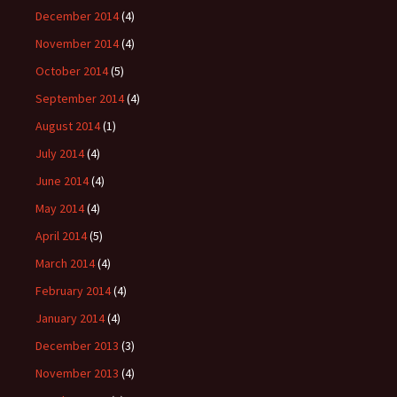
December 2014
(4)
November 2014
(4)
October 2014
(5)
September 2014
(4)
August 2014
(1)
July 2014
(4)
June 2014
(4)
May 2014
(4)
April 2014
(5)
March 2014
(4)
February 2014
(4)
January 2014
(4)
December 2013
(3)
November 2013
(4)