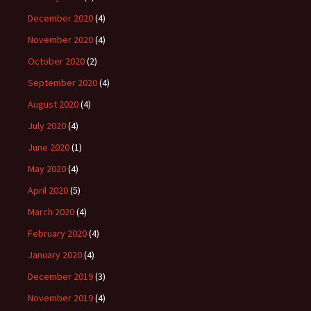
December 2020
(4)
November 2020
(4)
October 2020
(2)
September 2020
(4)
August 2020
(4)
July 2020
(4)
June 2020
(1)
May 2020
(4)
April 2020
(5)
March 2020
(4)
February 2020
(4)
January 2020
(4)
December 2019
(3)
November 2019
(4)