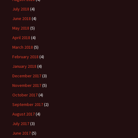
July 2018
(4)
June 2018
(4)
May 2018
(5)
April 2018
(4)
March 2018
(5)
February 2018
(4)
January 2018
(4)
December 2017
(3)
November 2017
(5)
October 2017
(4)
September 2017
(2)
August 2017
(4)
July 2017
(3)
June 2017
(5)