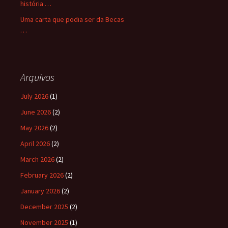
história …
Uma carta que podia ser da Becas
…
Arquivos
July 2026
(1)
June 2026
(2)
May 2026
(2)
April 2026
(2)
March 2026
(2)
February 2026
(2)
January 2026
(2)
December 2025
(2)
November 2025
(1)