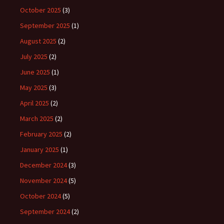
October 2025
(3)
September 2025
(1)
August 2025
(2)
July 2025
(2)
June 2025
(1)
May 2025
(3)
April 2025
(2)
March 2025
(2)
February 2025
(2)
January 2025
(1)
December 2024
(3)
November 2024
(5)
October 2024
(5)
September 2024
(2)