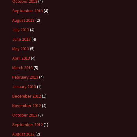
October 2013
(4)
September 2013
(4)
August 2013
(2)
July 2013
(4)
June 2013
(4)
May 2013
(5)
April 2013
(4)
March 2013
(5)
February 2013
(4)
January 2013
(1)
December 2012
(1)
November 2012
(4)
October 2012
(3)
September 2012
(1)
August 2012
(2)