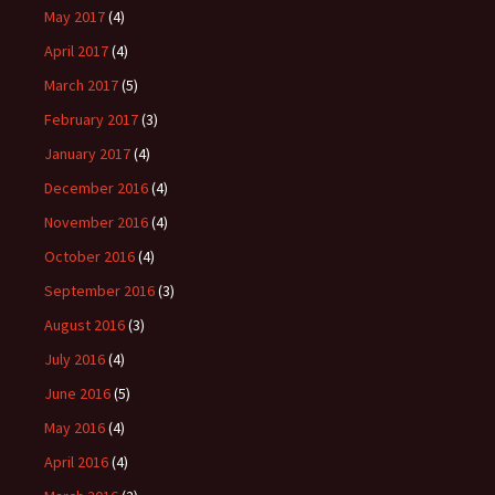
May 2017
(4)
April 2017
(4)
March 2017
(5)
February 2017
(3)
January 2017
(4)
December 2016
(4)
November 2016
(4)
October 2016
(4)
September 2016
(3)
August 2016
(3)
July 2016
(4)
June 2016
(5)
May 2016
(4)
April 2016
(4)