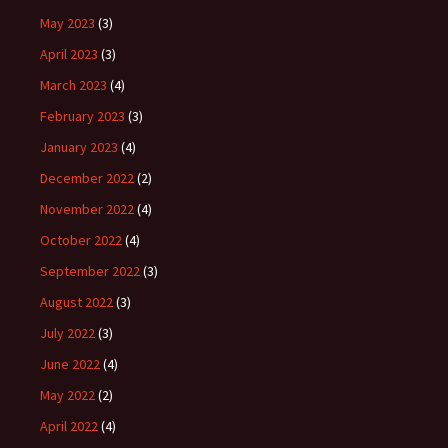
May 2023
(3)
April 2023
(3)
March 2023
(4)
February 2023
(3)
January 2023
(4)
December 2022
(2)
November 2022
(4)
October 2022
(4)
September 2022
(3)
August 2022
(3)
July 2022
(3)
June 2022
(4)
May 2022
(2)
April 2022
(4)