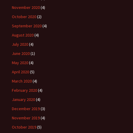
November 2020
(4)
October 2020
(2)
September 2020
(4)
August 2020
(4)
July 2020
(4)
June 2020
(1)
May 2020
(4)
April 2020
(5)
March 2020
(4)
February 2020
(4)
January 2020
(4)
December 2019
(3)
November 2019
(4)
October 2019
(5)