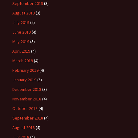
September 2019
(3)
August 2019
(3)
July 2019
(4)
June 2019
(4)
May 2019
(5)
April 2019
(4)
March 2019
(4)
February 2019
(4)
January 2019
(5)
December 2018
(3)
November 2018
(4)
October 2018
(4)
September 2018
(4)
August 2018
(4)
July 2018
(4)