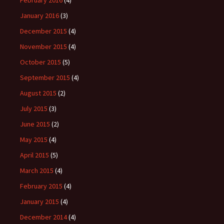
February 2016
(4)
January 2016
(3)
December 2015
(4)
November 2015
(4)
October 2015
(5)
September 2015
(4)
August 2015
(2)
July 2015
(3)
June 2015
(2)
May 2015
(4)
April 2015
(5)
March 2015
(4)
February 2015
(4)
January 2015
(4)
December 2014
(4)