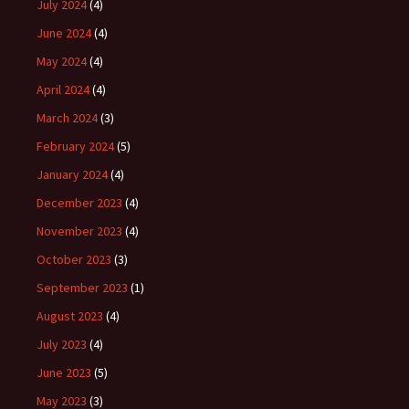
July 2024
(4)
June 2024
(4)
May 2024
(4)
April 2024
(4)
March 2024
(3)
February 2024
(5)
January 2024
(4)
December 2023
(4)
November 2023
(4)
October 2023
(3)
September 2023
(1)
August 2023
(4)
July 2023
(4)
June 2023
(5)
May 2023
(3)