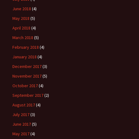
June 2018
(4)
May 2018
(5)
April 2018
(4)
March 2018
(5)
February 2018
(4)
January 2018
(4)
December 2017
(3)
November 2017
(5)
October 2017
(4)
September 2017
(2)
August 2017
(4)
July 2017
(3)
June 2017
(5)
May 2017
(4)