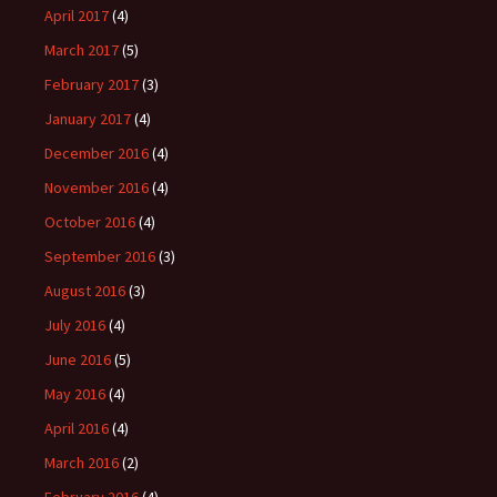
April 2017
(4)
March 2017
(5)
February 2017
(3)
January 2017
(4)
December 2016
(4)
November 2016
(4)
October 2016
(4)
September 2016
(3)
August 2016
(3)
July 2016
(4)
June 2016
(5)
May 2016
(4)
April 2016
(4)
March 2016
(2)