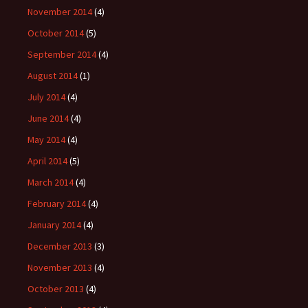
November 2014
(4)
October 2014
(5)
September 2014
(4)
August 2014
(1)
July 2014
(4)
June 2014
(4)
May 2014
(4)
April 2014
(5)
March 2014
(4)
February 2014
(4)
January 2014
(4)
December 2013
(3)
November 2013
(4)
October 2013
(4)