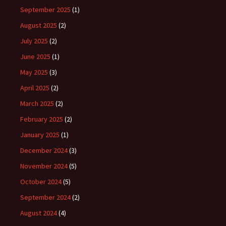
September 2025
(1)
August 2025
(2)
July 2025
(2)
June 2025
(1)
May 2025
(3)
April 2025
(2)
March 2025
(2)
February 2025
(2)
January 2025
(1)
December 2024
(3)
November 2024
(5)
October 2024
(5)
September 2024
(2)
August 2024
(4)