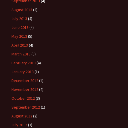
September 2013
(4)
August 2013
(2)
July 2013
(4)
June 2013
(4)
May 2013
(5)
April 2013
(4)
March 2013
(5)
February 2013
(4)
January 2013
(1)
December 2012
(1)
November 2012
(4)
October 2012
(3)
September 2012
(1)
August 2012
(2)
July 2012
(3)