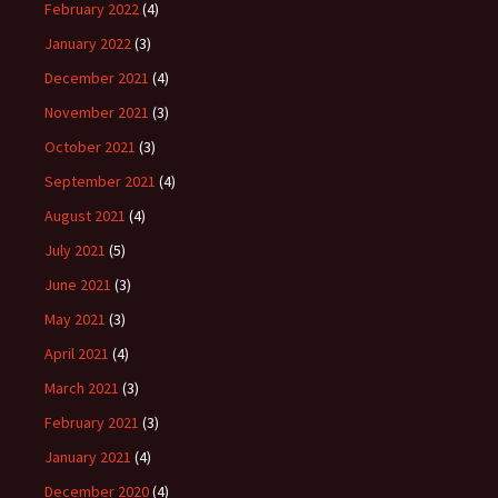
February 2022
(4)
January 2022
(3)
December 2021
(4)
November 2021
(3)
October 2021
(3)
September 2021
(4)
August 2021
(4)
July 2021
(5)
June 2021
(3)
May 2021
(3)
April 2021
(4)
March 2021
(3)
February 2021
(3)
January 2021
(4)
December 2020
(4)