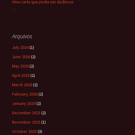
Uma carta que podia ser da Becas
…
Arquivos
July 2026
(1)
June 2026
(2)
May 2026
(2)
April 2026
(2)
March 2026
(2)
February 2026
(2)
January 2026
(2)
December 2025
(2)
November 2025
(1)
October 2025
(3)