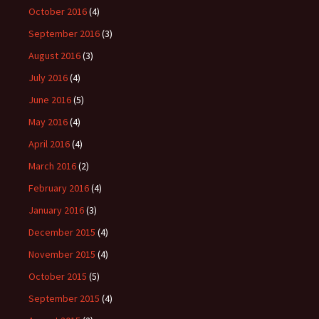
October 2016
(4)
September 2016
(3)
August 2016
(3)
July 2016
(4)
June 2016
(5)
May 2016
(4)
April 2016
(4)
March 2016
(2)
February 2016
(4)
January 2016
(3)
December 2015
(4)
November 2015
(4)
October 2015
(5)
September 2015
(4)