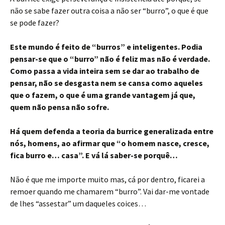
não se sabe fazer outra coisa a não ser “burro”, o que é que
se pode fazer?
Este mundo é feito de “burros” e inteligentes. Podia
pensar-se que o “burro” não é feliz mas não é verdade.
Como passa a vida inteira sem se dar ao trabalho de
pensar, não se desgasta nem se cansa como aqueles
que o fazem, o que é uma grande vantagem já que,
quem não pensa não sofre.
Há quem defenda a teoria da burrice generalizada entre
nós, homens, ao afirmar que “o homem nasce, cresce,
fica burro e… casa”. E vá lá saber-se porquê…
Não é que me importe muito mas, cá por dentro, ficarei a
remoer quando me chamarem “burro”. Vai dar-me vontade
de lhes “assestar” um daqueles coices…