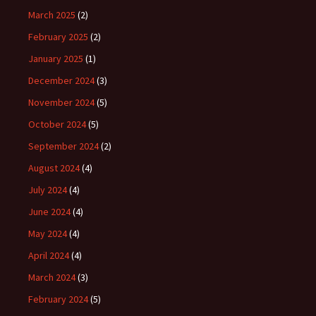
March 2025
(2)
February 2025
(2)
January 2025
(1)
December 2024
(3)
November 2024
(5)
October 2024
(5)
September 2024
(2)
August 2024
(4)
July 2024
(4)
June 2024
(4)
May 2024
(4)
April 2024
(4)
March 2024
(3)
February 2024
(5)