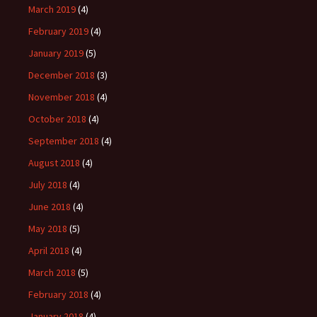
March 2019
(4)
February 2019
(4)
January 2019
(5)
December 2018
(3)
November 2018
(4)
October 2018
(4)
September 2018
(4)
August 2018
(4)
July 2018
(4)
June 2018
(4)
May 2018
(5)
April 2018
(4)
March 2018
(5)
February 2018
(4)
January 2018
(4)