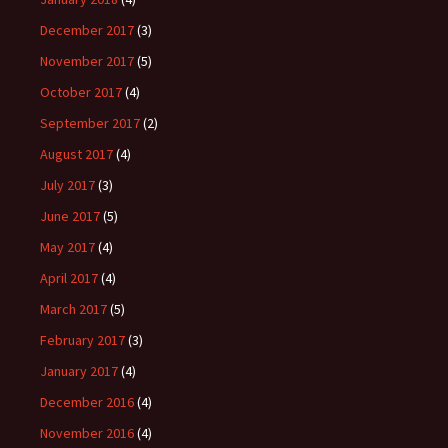
December 2017
(3)
November 2017
(5)
October 2017
(4)
September 2017
(2)
August 2017
(4)
July 2017
(3)
June 2017
(5)
May 2017
(4)
April 2017
(4)
March 2017
(5)
February 2017
(3)
January 2017
(4)
December 2016
(4)
November 2016
(4)