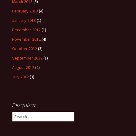
March 2013
(5)
February 2013
(4)
January 2013
(1)
December 2012
(1)
November 2012
(4)
October 2012
(3)
September 2012
(1)
August 2012
(2)
July 2012
(3)
Pesquisar
Search
for: