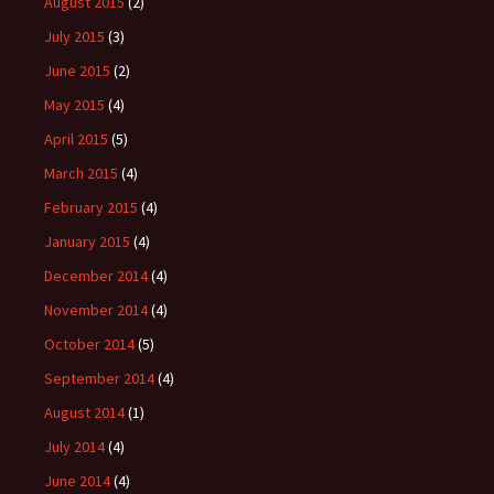
August 2015
(2)
July 2015
(3)
June 2015
(2)
May 2015
(4)
April 2015
(5)
March 2015
(4)
February 2015
(4)
January 2015
(4)
December 2014
(4)
November 2014
(4)
October 2014
(5)
September 2014
(4)
August 2014
(1)
July 2014
(4)
June 2014
(4)