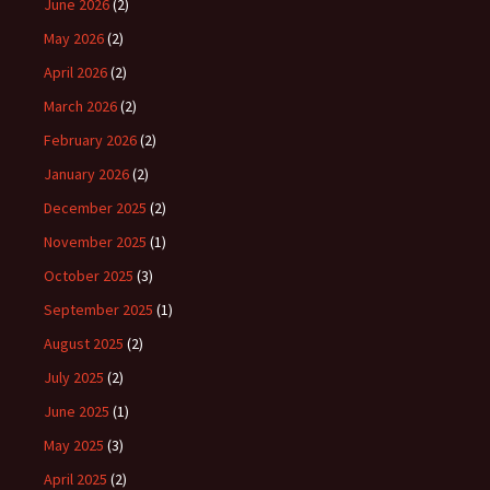
June 2026
(2)
May 2026
(2)
April 2026
(2)
March 2026
(2)
February 2026
(2)
January 2026
(2)
December 2025
(2)
November 2025
(1)
October 2025
(3)
September 2025
(1)
August 2025
(2)
July 2025
(2)
June 2025
(1)
May 2025
(3)
April 2025
(2)