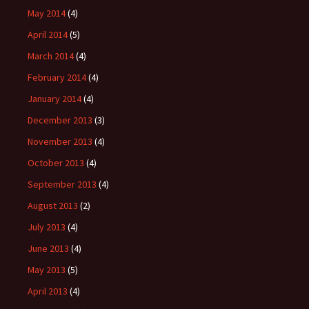
May 2014
(4)
April 2014
(5)
March 2014
(4)
February 2014
(4)
January 2014
(4)
December 2013
(3)
November 2013
(4)
October 2013
(4)
September 2013
(4)
August 2013
(2)
July 2013
(4)
June 2013
(4)
May 2013
(5)
April 2013
(4)