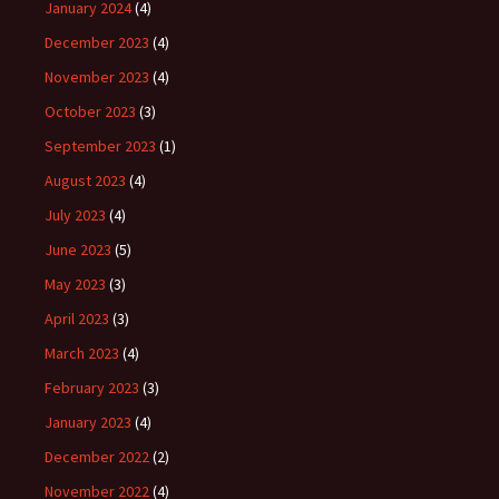
January 2024
(4)
December 2023
(4)
November 2023
(4)
October 2023
(3)
September 2023
(1)
August 2023
(4)
July 2023
(4)
June 2023
(5)
May 2023
(3)
April 2023
(3)
March 2023
(4)
February 2023
(3)
January 2023
(4)
December 2022
(2)
November 2022
(4)