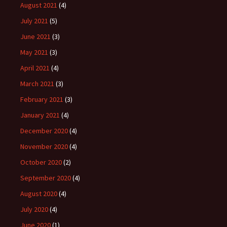
August 2021
(4)
July 2021
(5)
June 2021
(3)
May 2021
(3)
April 2021
(4)
March 2021
(3)
February 2021
(3)
January 2021
(4)
December 2020
(4)
November 2020
(4)
October 2020
(2)
September 2020
(4)
August 2020
(4)
July 2020
(4)
June 2020
(1)