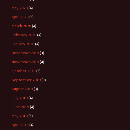
May 2020
(4)
April 2020
(5)
March 2020
(4)
February 2020
(4)
January 2020
(4)
December 2019
(3)
November 2019
(4)
October 2019
(5)
September 2019
(3)
August 2019
(3)
July 2019
(4)
June 2019
(4)
May 2019
(5)
April 2019
(4)