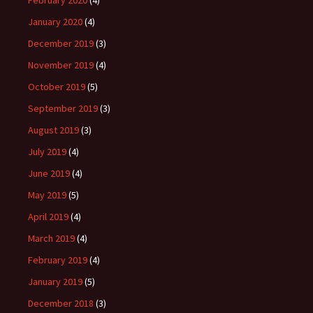
February 2020
(4)
January 2020
(4)
December 2019
(3)
November 2019
(4)
October 2019
(5)
September 2019
(3)
August 2019
(3)
July 2019
(4)
June 2019
(4)
May 2019
(5)
April 2019
(4)
March 2019
(4)
February 2019
(4)
January 2019
(5)
December 2018
(3)