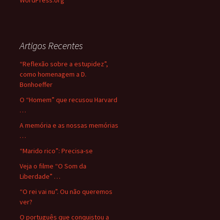
WordPress.org
Artigos Recentes
“Reflexão sobre a estupidez”,
como homenagem a D.
Bonhoeffer
O “Homem” que recusou Harvard
…
A memória e as nossas memórias
…
“Marido rico”: Precisa-se
Veja o filme “O Som da
Liberdade” …
“O rei vai nu”. Ou não queremos
ver?
O português que conquistou a