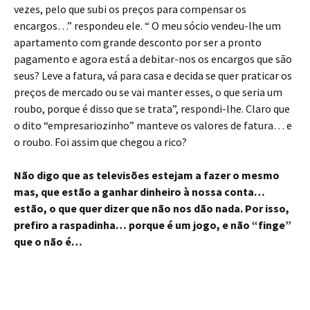
vezes, pelo que subi os preços para compensar os
encargos…” respondeu ele. “ O meu sócio vendeu-lhe um
apartamento com grande desconto por ser a pronto
pagamento e agora está a debitar-nos os encargos que são
seus? Leve a fatura, vá para casa e decida se quer praticar os
preços de mercado ou se vai manter esses, o que seria um
roubo, porque é disso que se trata”, respondi-lhe. Claro que
o dito “empresariozinho” manteve os valores de fatura… e
o roubo. Foi assim que chegou a rico?
Não digo que as televisões estejam a fazer o mesmo
mas, que estão a ganhar dinheiro à nossa conta…
estão, o que quer dizer que não nos dão nada. Por isso,
prefiro a raspadinha… porque é um jogo, e não “finge”
que o não é…