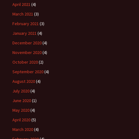
April 2021
(4)
March 2021
(3)
February 2021
(3)
January 2021
(4)
December 2020
(4)
November 2020
(4)
October 2020
(2)
September 2020
(4)
August 2020
(4)
July 2020
(4)
June 2020
(1)
May 2020
(4)
April 2020
(5)
March 2020
(4)