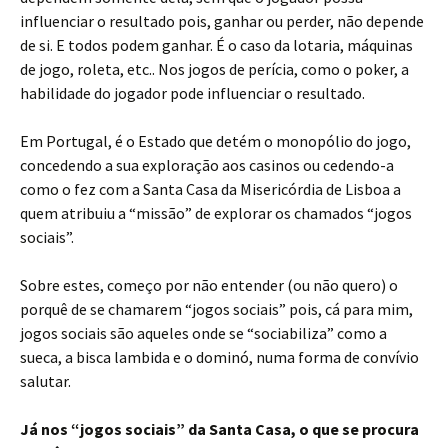
influenciar o resultado pois, ganhar ou perder, não depende
de si. E todos podem ganhar. É o caso da lotaria, máquinas
de jogo, roleta, etc.. Nos jogos de perícia, como o poker, a
habilidade do jogador pode influenciar o resultado.
Em Portugal, é o Estado que detém o monopólio do jogo,
concedendo a sua exploração aos casinos ou cedendo-a
como o fez com a Santa Casa da Misericórdia de Lisboa a
quem atribuiu a “missão” de explorar os chamados “jogos
sociais”.
Sobre estes, começo por não entender (ou não quero) o
porquê de se chamarem “jogos sociais” pois, cá para mim,
jogos sociais são aqueles onde se “sociabiliza” como a
sueca, a bisca lambida e o dominó, numa forma de convívio
salutar.
Já nos “jogos sociais” da Santa Casa, o que se procura