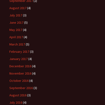
September 2017
(2)
August 2017
(4)
July 2017
(3)
June 2017
(5)
May 2017
(4)
April 2017
(4)
March 2017
(5)
February 2017
(3)
January 2017
(4)
December 2016
(4)
November 2016
(4)
October 2016
(4)
September 2016
(3)
August 2016
(3)
July 2016
(4)