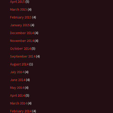
April 2015
(5)
March 2015
(4)
February 2015
(4)
January 2015
(4)
December 2014
(4)
November 2014
(4)
October 2014
(5)
September 2014
(4)
August 2014
(1)
July 2014
(4)
June 2014
(4)
May 2014
(4)
April 2014
(5)
March 2014
(4)
February 2014
(4)