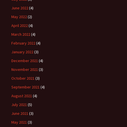
June 2022
(4)
May 2022
(2)
April 2022
(4)
March 2022
(4)
February 2022
(4)
January 2022
(3)
December 2021
(4)
November 2021
(3)
October 2021
(3)
September 2021
(4)
August 2021
(4)
July 2021
(5)
June 2021
(3)
May 2021
(3)